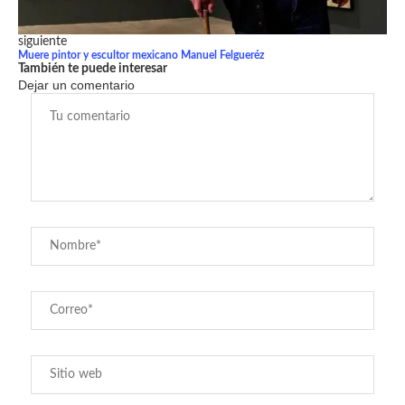
siguiente
Muere pintor y escultor mexicano Manuel Felgueréz
También te puede interesar
Dejar un comentario