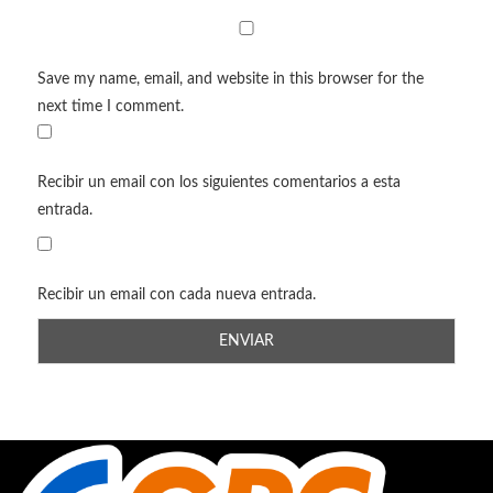
Save my name, email, and website in this browser for the
next time I comment.
Recibir un email con los siguientes comentarios a esta
entrada.
Recibir un email con cada nueva entrada.