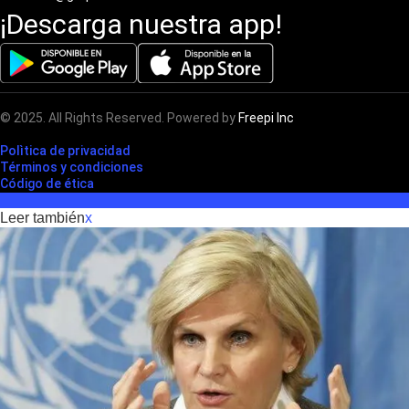
¡Descarga nuestra app!
© 2025. All Rights Reserved. Powered by
Freepi Inc
Polìtica de privacidad
Términos y condiciones
Código de ética
Leer también
x