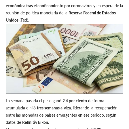
económica tras el confinamiento por coronavirus
y en espera de la
reunión de política monetaria de la
Reserva Federal de Estados
Unidos
(Fed).
La semana pasada el peso ganó
2.4 por ciento
de forma
acumulada e hiló
tres semanas al alza
, liderando la recuperación
entre las monedas de países emergentes en ese periodo, según
datos de
Refinitiv Eikon
.