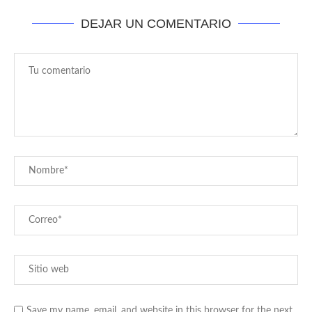
DEJAR UN COMENTARIO
Save my name, email, and website in this browser for the next