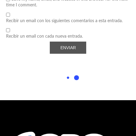
time I comment.
Recibir un email con los siguientes comentarios a esta entrada.
Recibir un email con cada nueva entrada.