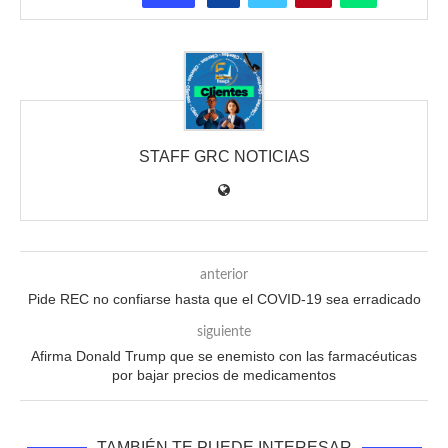
STAFF GRC NOTICIAS
anterior
Pide REC no confiarse hasta que el COVID-19 sea erradicado
siguiente
Afirma Donald Trump que se enemisto con las farmacéuticas
por bajar precios de medicamentos
TAMBIÉN TE PUEDE INTERESAR