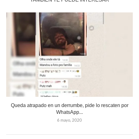
Queda atrapado en un derrumbe, pide lo rescaten por
WhatsApp...
6 mayo, 2020