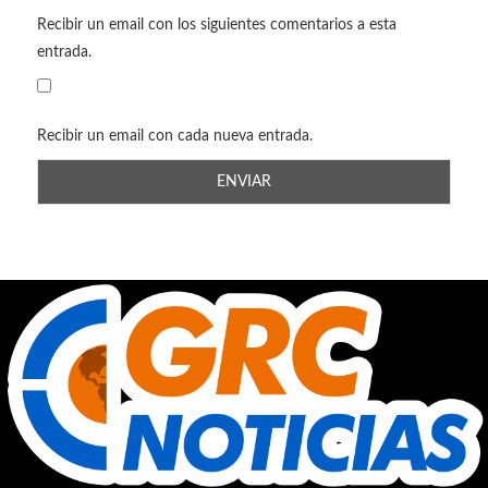
Recibir un email con los siguientes comentarios a esta
entrada.
Recibir un email con cada nueva entrada.