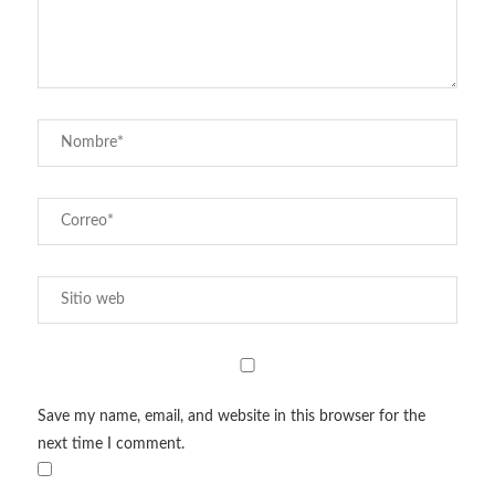
Save my name, email, and website in this browser for the
next time I comment.