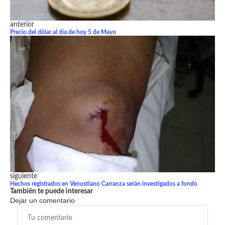
anterior
Precio del dólar al día de hoy 5 de Mayo
siguiente
Hechos registrados en Venustiano Carranza serán investigados a fondo
También te puede interesar
Dejar un comentario