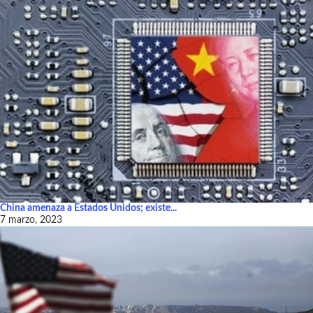
China amenaza a Estados Unidos; existe...
7 marzo, 2023