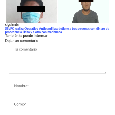
siguiente
SSyPC realiza Operativo Antipandillas; detiene a tres personas con dinero de
procedencia ilícita y a otro con marihuana
También te puede interesar
Dejar un comentario