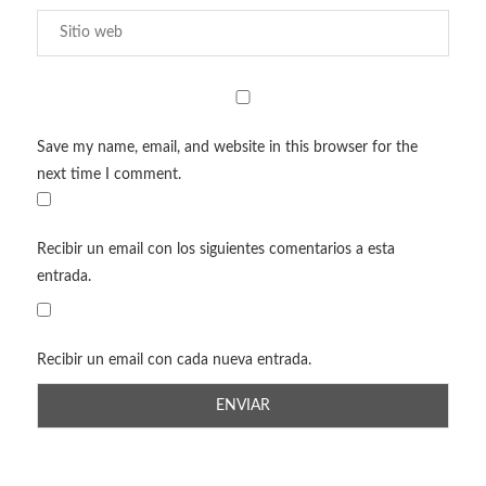
Save my name, email, and website in this browser for the
next time I comment.
Recibir un email con los siguientes comentarios a esta
entrada.
Recibir un email con cada nueva entrada.