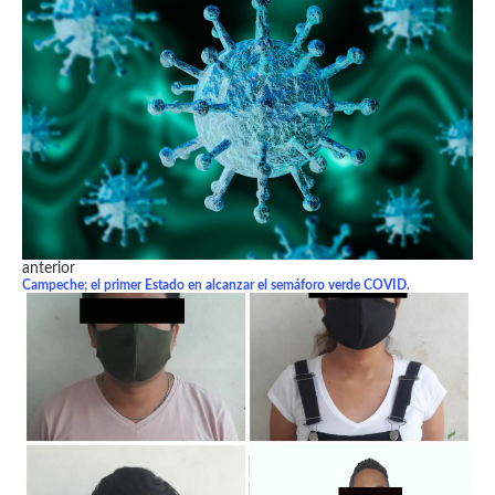
anterior
Campeche; el primer Estado en alcanzar el semáforo verde COVID.