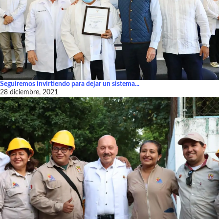
Seguiremos invirtiendo para dejar un sistema...
28 diciembre, 2021