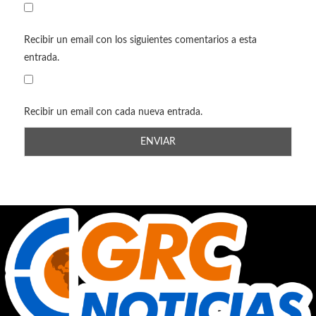
Recibir un email con los siguientes comentarios a esta
entrada.
Recibir un email con cada nueva entrada.