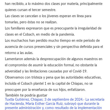
han recibido, a lo máximo dos clases por materia, principalmente
quienes cursan el tercer semestre.
Las clases se cancelan o los jóvenes esperan en línea para
tomarlas, pero éstas no se realizan.
Los familiares expresaron que es preocupante la irregularidad de
clases en el Cobach, en medio de la pandemia.
Los muchachos han perdido mucho tiempo en este período de
ausencia de cursos presenciales y sin perspectiva definida para el
retorno a las aulas.
Lamentaron además la despreocupación de algunos maestros en
el compromiso de asumir la educación formal, no obstante la
adversidad y las limitaciones causadas por el Covid-19.
Observamos con tristeza y pena que las autoridades educativas,
incluida el Cobach plantel 1 en la capital de Chiapas, no se
preocupen por la enseñanza de sus hijos, enfatizaron.
También te podría gustar
Tuxtla Gutiérrez, Chiapas; 3 de septiembre de 2024.- La secretaria
de Hacienda, María Esther García Ruiz, subrayó que durante la
presente administración y, como resultado de la implementación