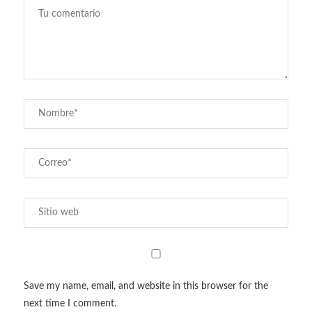
Save my name, email, and website in this browser for the
next time I comment.