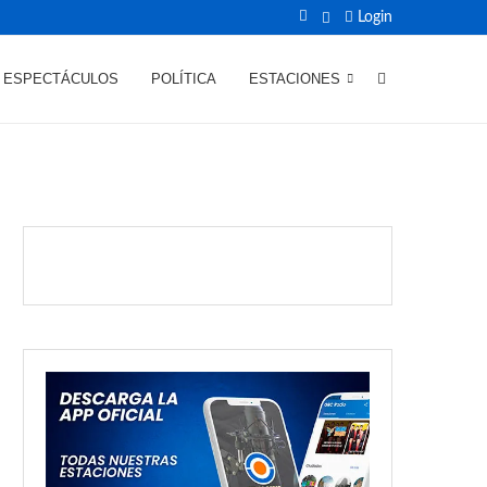
Login
ESPECTÁCULOS
POLÍTICA
ESTACIONES