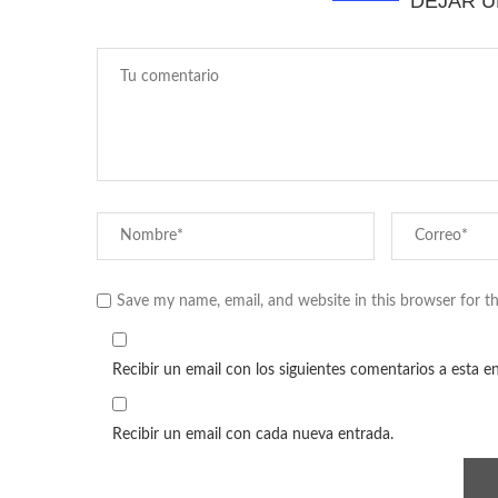
DEJAR 
Save my name, email, and website in this browser for t
Recibir un email con los siguientes comentarios a esta e
Recibir un email con cada nueva entrada.