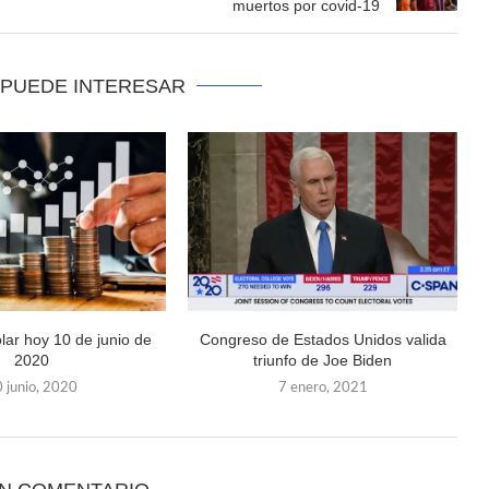
muertos por covid-19
 PUEDE INTERESAR
ólar hoy 10 de junio de
Congreso de Estados Unidos valida
2020
triunfo de Joe Biden
 junio, 2020
7 enero, 2021