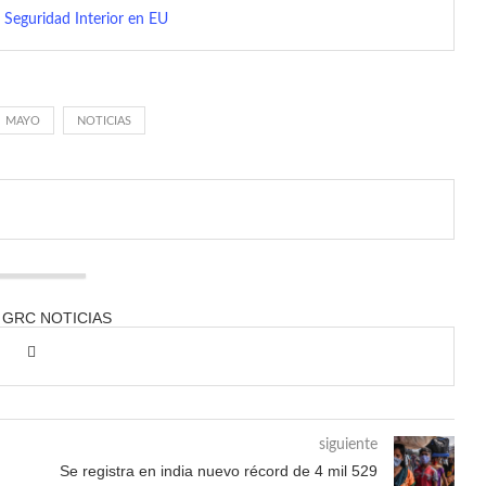
e Seguridad Interior en EU
MAYO
NOTICIAS
 GRC NOTICIAS
siguiente
Se registra en india nuevo récord de 4 mil 529