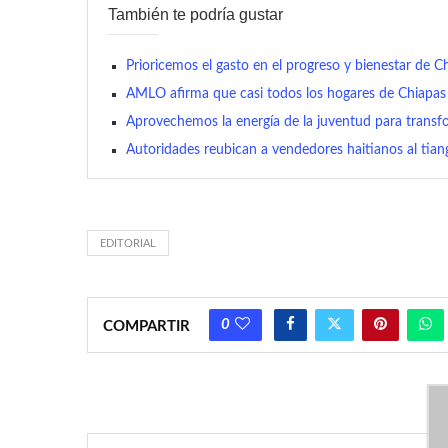
También te podría gustar
Prioricemos el gasto en el progreso y bienestar de C
AMLO afirma que casi todos los hogares de Chiapas 
Aprovechemos la energía de la juventud para transfo
Autoridades reubican a vendedores haitianos al tian
EDITORIAL
0
COMPARTIR