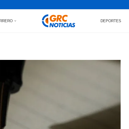
RRERO
DEPORTES