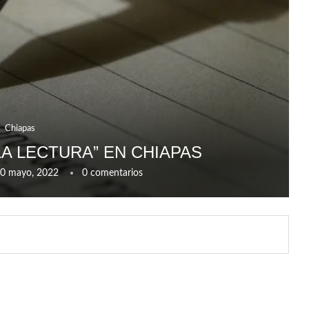
Chiapas
A LECTURA” EN CHIAPAS
0 mayo, 2022
0 comentarios