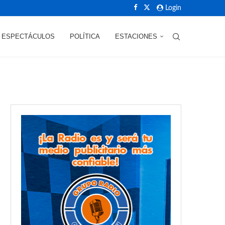
Login
ESPECTÁCULOS
POLÍTICA
ESTACIONES