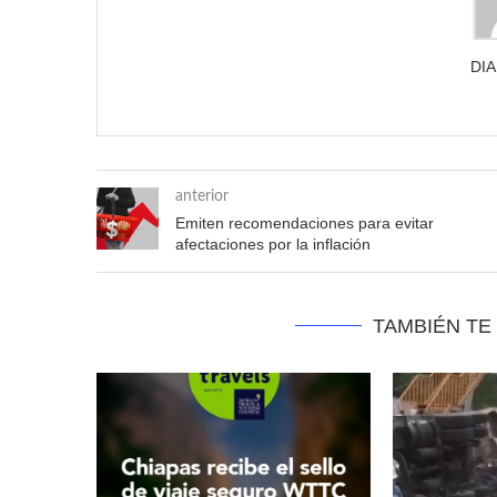
DI
anterior
Emiten recomendaciones para evitar
afectaciones por la inflación
TAMBIÉN TE