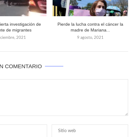
ierta investigación de
Pierde la lucha contra el cáncer la
nte de migrantes
madre de Mariana...
iciembre, 2021
9 agosto, 2021
UN COMENTARIO