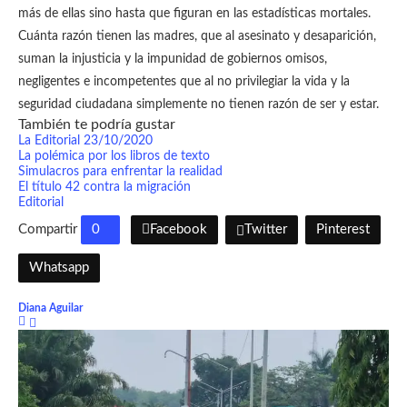
más de ellas sino hasta que figuran en las estadísticas mortales.
Cuánta razón tienen las madres, que al asesinato y desaparición,
suman la injusticia y la impunidad de gobiernos omisos,
negligentes e incompetentes que al no privilegiar la vida y la
seguridad ciudadana simplemente no tienen razón de ser y estar.
También te podría gustar
La Editorial 23/10/2020
La polémica por los libros de texto
Simulacros para enfrentar la realidad
El título 42 contra la migración
Editorial
Compartir
0
Facebook
Twitter
Pinterest
Whatsapp
Diana Aguilar