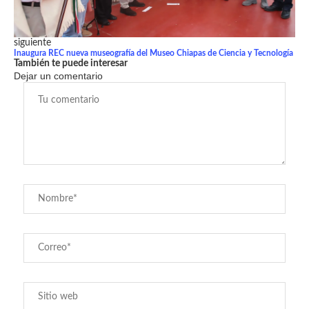
siguiente
Inaugura REC nueva museografía del Museo Chiapas de Ciencia y Tecnología
También te puede interesar
Dejar un comentario