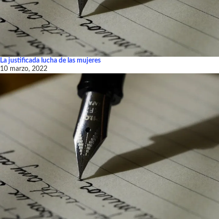
La justificada lucha de las mujeres
10 marzo, 2022