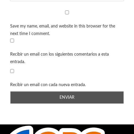
Save my name, email, and website in this browser for the
next time I comment.
Recibir un email con los siguientes comentarios a esta
entrada.
Recibir un email con cada nueva entrada.