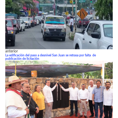
anterior
La edificación del paso a desnivel San Juan se retrasa por falta de
publicación de licitación