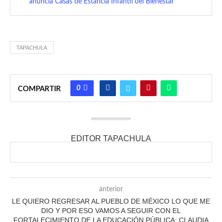
anuncia Casas de Estancia Infantil del Bienestar
TAPACHULA
0
COMPARTIR
EDITOR TAPACHULA
anterior
LE QUIERO REGRESAR AL PUEBLO DE MÉXICO LO QUE ME
DIO Y POR ESO VAMOS A SEGUIR CON EL
FORTALECIMIENTO DE LA EDUCACIÓN PÚBLICA: CLAUDIA