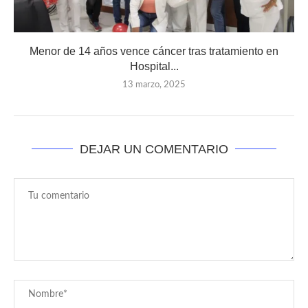
Menor de 14 años vence cáncer tras tratamiento en
Hospital...
13 marzo, 2025
DEJAR UN COMENTARIO