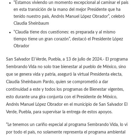
“Estamos viviendo un momento excepcional al caminar el país
en esta transición de la mano del mejor Presidente que ha
tenido nuestro país, Andrés Manuel López Obrador”, celebró
Claudia Sheinbaum
“Claudia tiene dos cuestiones: es preparada y al mismo
tiempo tiene un gran corazón”, destacó el Presidente López
Obrador
San Salvador El Verde, Puebla, a 13 de julio de 2024.- El programa
Sembrando Vida no solo trae bienestar al pueblo de México, sino
que se genera vida y patria, aseguró la virtual Presidenta electa,
Claudia Sheinbaum Pardo, quien se comprometió a dar
continuidad a este y todos los programas de Bienestar vigentes,
esto durante una gira conjunta con el Presidente de México,
Andrés Manuel López Obrador en el municipio de San Salvador El
Verde, Puebla, para supervisar la entrega de estos apoyos.
“Le tenemos un cariño especial al programa Sembrando Vida, lo vi
por todo el país, no solamente representa el programa ambiental