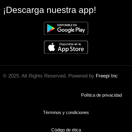
¡Descarga nuestra app!
© 2025. All Rights Reserved. Powered by
Freepi Inc
Polìtica de privacidad
Términos y condiciones
Código de ética