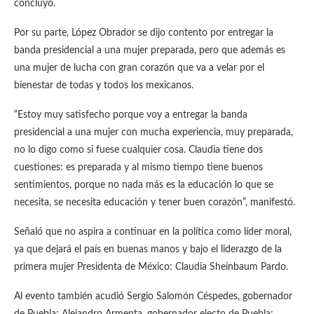
concluyó.
Por su parte, López Obrador se dijo contento por entregar la
banda presidencial a una mujer preparada, pero que además es
una mujer de lucha con gran corazón que va a velar por el
bienestar de todas y todos los mexicanos.
“Estoy muy satisfecho porque voy a entregar la banda
presidencial a una mujer con mucha experiencia, muy preparada,
no lo digo como si fuese cualquier cosa. Claudia tiene dos
cuestiones: es preparada y al mismo tiempo tiene buenos
sentimientos, porque no nada más es la educación lo que se
necesita, se necesita educación y tener buen corazón”, manifestó.
Señaló que no aspira a continuar en la política como líder moral,
ya que dejará el país en buenas manos y bajo el liderazgo de la
primera mujer Presidenta de México: Claudia Sheinbaum Pardo.
Al evento también acudió Sergio Salomón Céspedes, gobernador