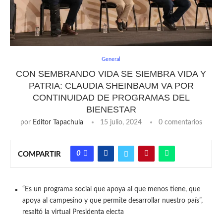
General
CON SEMBRANDO VIDA SE SIEMBRA VIDA Y
PATRIA: CLAUDIA SHEINBAUM VA POR
CONTINUIDAD DE PROGRAMAS DEL
BIENESTAR
por
Editor Tapachula
15 julio, 2024
0 comentarios
0
COMPARTIR
“Es un programa social que apoya al que menos tiene, que
apoya al campesino y que permite desarrollar nuestro país”,
resaltó la virtual Presidenta electa