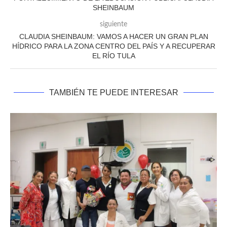
SHEINBAUM
siguiente
CLAUDIA SHEINBAUM: VAMOS A HACER UN GRAN PLAN
HÍDRICO PARA LA ZONA CENTRO DEL PAÍS Y A RECUPERAR
EL RÍO TULA
TAMBIÉN TE PUEDE INTERESAR