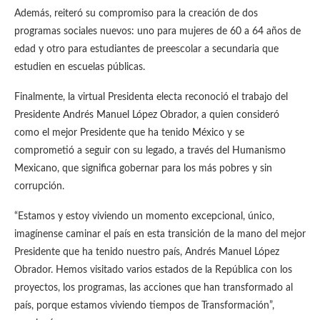
Además, reiteró su compromiso para la creación de dos
programas sociales nuevos: uno para mujeres de 60 a 64 años de
edad y otro para estudiantes de preescolar a secundaria que
estudien en escuelas públicas.
Finalmente, la virtual Presidenta electa reconoció el trabajo del
Presidente Andrés Manuel López Obrador, a quien consideró
como el mejor Presidente que ha tenido México y se
comprometió a seguir con su legado, a través del Humanismo
Mexicano, que significa gobernar para los más pobres y sin
corrupción.
“Estamos y estoy viviendo un momento excepcional, único,
imagínense caminar el país en esta transición de la mano del mejor
Presidente que ha tenido nuestro país, Andrés Manuel López
Obrador. Hemos visitado varios estados de la República con los
proyectos, los programas, las acciones que han transformado al
país, porque estamos viviendo tiempos de Transformación”,