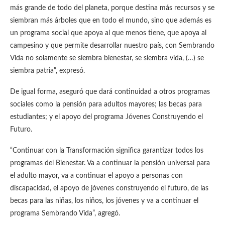
más grande de todo del planeta, porque destina más recursos y se
siembran más árboles que en todo el mundo, sino que además es
un programa social que apoya al que menos tiene, que apoya al
campesino y que permite desarrollar nuestro país, con Sembrando
Vida no solamente se siembra bienestar, se siembra vida, (…) se
siembra patria”, expresó.
De igual forma, aseguró que dará continuidad a otros programas
sociales como la pensión para adultos mayores; las becas para
estudiantes; y el apoyo del programa Jóvenes Construyendo el
Futuro.
“Continuar con la Transformación significa garantizar todos los
programas del Bienestar. Va a continuar la pensión universal para
el adulto mayor, va a continuar el apoyo a personas con
discapacidad, el apoyo de jóvenes construyendo el futuro, de las
becas para las niñas, los niños, los jóvenes y va a continuar el
programa Sembrando Vida”, agregó.