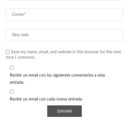
Save my name, email, and website in this browser for the next
time I comment.
Recibir un email con los siguientes comentarios a esta
entrada.
Recibir un email con cada nueva entrada.