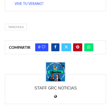
VIVE TU VERANO”.
TAPACHULA
0
COMPARTIR
STAFF GRC NOTICIAS