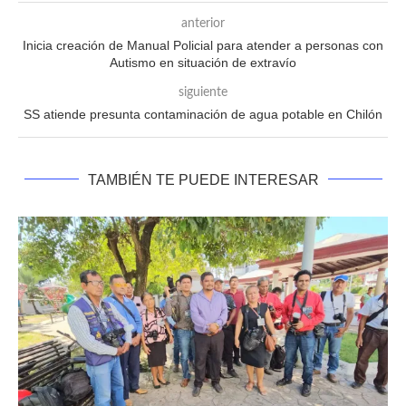
anterior
Inicia creación de Manual Policial para atender a personas con
Autismo en situación de extravío
siguiente
SS atiende presunta contaminación de agua potable en Chilón
TAMBIÉN TE PUEDE INTERESAR