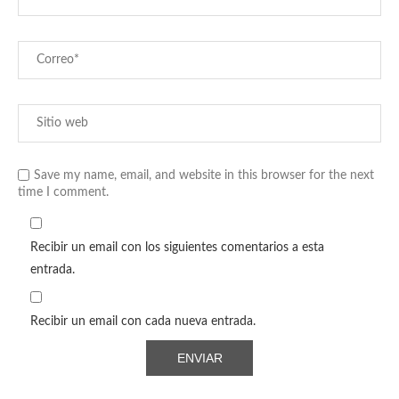
Save my name, email, and website in this browser for the next
time I comment.
Recibir un email con los siguientes comentarios a esta
entrada.
Recibir un email con cada nueva entrada.