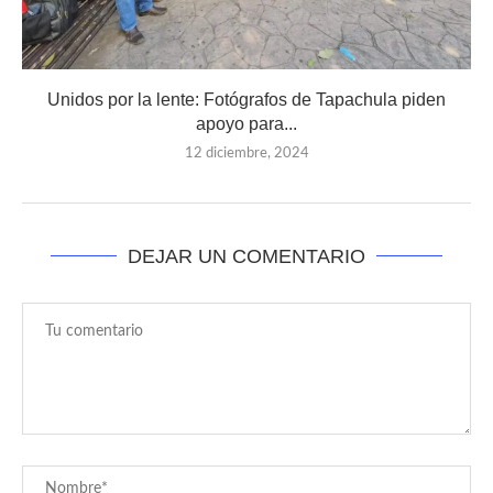
Unidos por la lente: Fotógrafos de Tapachula piden
apoyo para...
12 diciembre, 2024
DEJAR UN COMENTARIO