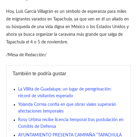
Hoy, Luis García Villagrán es un símbolo de esperanza para miles
de migrantes varados en Tapachula, ya que ven en él un aliado en
su búsqueda de una vida digna en México o los Estados Unidos y
ahora ya busca organizar la caravana más grande que salga de
Tapachula el 4 o 5 de noviembre.
/Mesa de Redacción/
También te podría gustar
La Villita de Guadalupe, un lugar de peregrinación:
récord de visitantes esperado
Yolanda Correa confía en que obras viales superarán
afectaciones temporales
Rosy Urbina recibe licencia temporal tras postulación en
Comités de Defensa
AYUNTAMIENTO PRESENTA CAMPAÑA “TAPACHULA