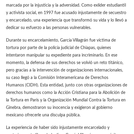
marcada por la injusticia y la adversidad. Como exlíder estudiantil
y activista social, en 1997 fue acusado injustamente de secuestro
y encarcelado, una experiencia que transformó su vida y lo llevó a
dedicar su esfuerzo a las personas vulnerables.
Durante su encarcelamiento, García Villagrán fue víctima de
tortura por parte de la policía judicial de Chiapas, quienes
intentaron manipular su expediente para incriminarlo. En ese
momento, la defensa de sus derechos se volvió un reto titánico,
pero gracias a la intervención de organizaciones internacionales,
su caso llegó a la Comisión Interamericana de Derechos
Humanos (CIDH). Esta entidad, junto con otras organizaciones de
derechos humanos como la Acción Cristiana para la Abolición de
la Tortura en París y la Organización Mundial Contra la Tortura en
Ginebra, demostraron su inocencia y exigieron al gobierno
mexicano ofrecerle una disculpa pública.
La experiencia de haber sido injustamente encarcelado y