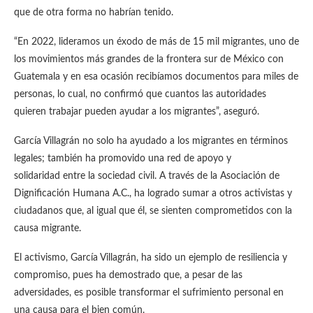
que de otra forma no habrían tenido.
“En 2022, lideramos un éxodo de más de 15 mil migrantes, uno de
los movimientos más grandes de la frontera sur de México con
Guatemala y en esa ocasión recibíamos documentos para miles de
personas, lo cual, no confirmó que cuantos las autoridades
quieren trabajar pueden ayudar a los migrantes”, aseguró.
García Villagrán no solo ha ayudado a los migrantes en términos
legales; también ha promovido una red de apoyo y
solidaridad entre la sociedad civil. A través de la Asociación de
Dignificación Humana A.C., ha logrado sumar a otros activistas y
ciudadanos que, al igual que él, se sienten comprometidos con la
causa migrante.
El activismo, García Villagrán, ha sido un ejemplo de resiliencia y
compromiso, pues ha demostrado que, a pesar de las
adversidades, es posible transformar el sufrimiento personal en
una causa para el bien común.