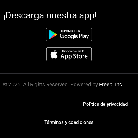
¡Descarga nuestra app!
© 2025. All Rights Reserved. Powered by
Freepi Inc
Polìtica de privacidad
Términos y condiciones