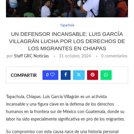
Tapachula
UN DEFENSOR INCANSABLE: LUIS GARCÍA
VILLAGRÁN LUCHA POR LOS DERECHOS DE
LOS MIGRANTES EN CHIAPAS
por
Staff GRC Noticias
31 octubre, 2024
0 comentarios
0
COMPARTIR
Tapachula, Chiapas. Luis García Villagrán es un activista
incansable y una figura clave en la defensa de los derechos
humanos en la frontera sur de México con Guatemala, donde su
labor ha sido especialmente significativa en pro de los migrantes.
Su compromiso con esta causa nace de una historia personal