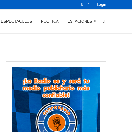
Login
ESPECTÁCULOS
POLÍTICA
ESTACIONES