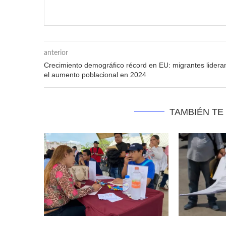
anterior
Crecimiento demográfico récord en EU: migrantes lidera
el aumento poblacional en 2024
TAMBIÉN TE