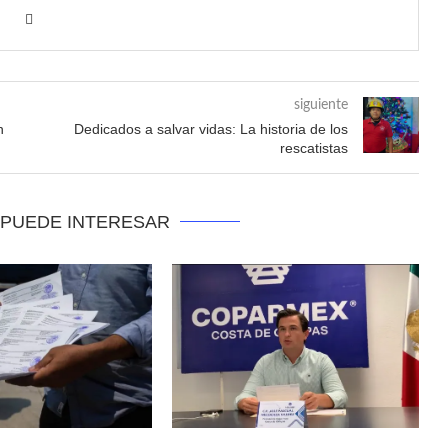
siguiente
n
Dedicados a salvar vidas: La historia de los
rescatistas
 PUEDE INTERESAR