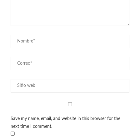
Save my name, email, and website in this browser for the
next time I comment.