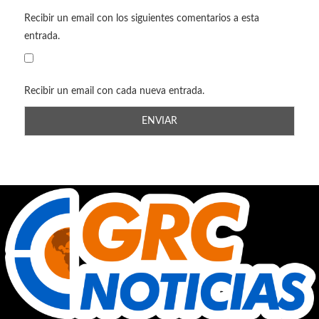
Recibir un email con los siguientes comentarios a esta
entrada.
Recibir un email con cada nueva entrada.