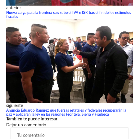
anterior
Nueva carga para la frontera sur: sube el IVA e ISR tras el fin de los estímulos
fiscales
siguiente
Anuncia Eduardo Ramírez que fuerzas estatales y federales recuperarán la
paz y aplicarán la ley en las regiones Frontera, Sierra y Frailesca
También te puede interesar
Dejar un comentario