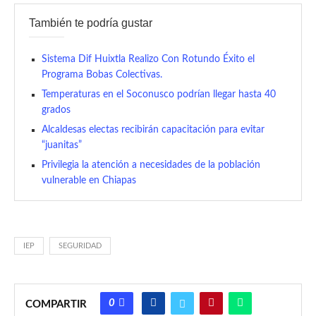
También te podría gustar
Sistema Dif Huixtla Realizo Con Rotundo Éxito el
Programa Bobas Colectivas.
Temperaturas en el Soconusco podrían llegar hasta 40
grados
Alcaldesas electas recibirán capacitación para evitar
“juanitas”
Privilegia la atención a necesidades de la población
vulnerable en Chiapas
IEP
SEGURIDAD
0
COMPARTIR