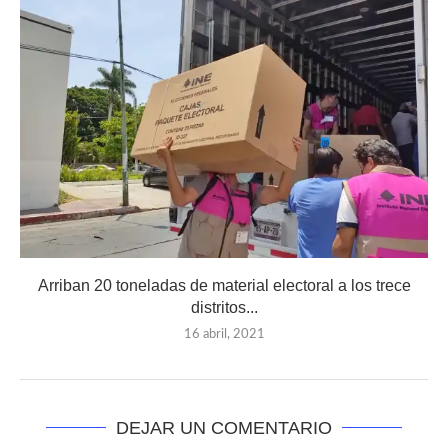
Arriban 20 toneladas de material electoral a los trece
distritos...
16 abril, 2021
DEJAR UN COMENTARIO