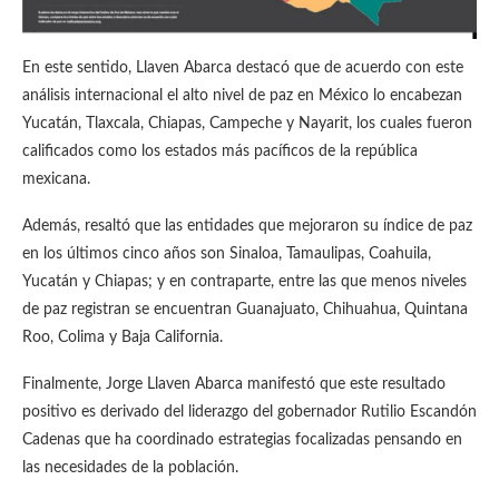
En este sentido, Llaven Abarca destacó que de acuerdo con este
análisis internacional el alto nivel de paz en México lo encabezan
Yucatán, Tlaxcala, Chiapas, Campeche y Nayarit, los cuales fueron
calificados como los estados más pacíficos de la república
mexicana.
Además, resaltó que las entidades que mejoraron su índice de paz
en los últimos cinco años son Sinaloa, Tamaulipas, Coahuila,
Yucatán y Chiapas; y en contraparte, entre las que menos niveles
de paz registran se encuentran Guanajuato, Chihuahua, Quintana
Roo, Colima y Baja California.
Finalmente, Jorge Llaven Abarca manifestó que este resultado
positivo es derivado del liderazgo del gobernador Rutilio Escandón
Cadenas que ha coordinado estrategias focalizadas pensando en
las necesidades de la población.