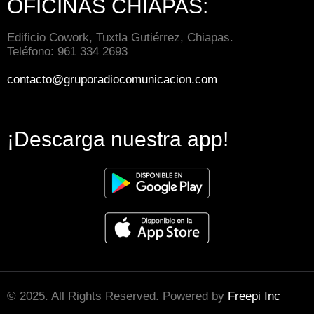
OFICINAS CHIAPAS:
Edificio Cowork, Tuxtla Gutiérrez, Chiapas.
Teléfono: 961 334 2693
contacto@gruporadiocomunicacion.com
¡Descarga nuestra app!
© 2025. All Rights Reserved. Powered by
Freepi Inc