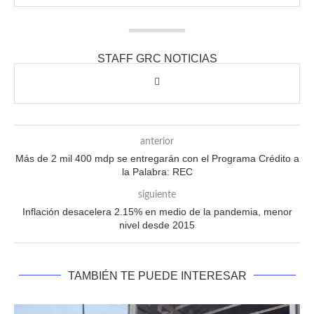
STAFF GRC NOTICIAS
anterior
Más de 2 mil 400 mdp se entregarán con el Programa Crédito a
la Palabra: REC
siguiente
Inflación desacelera 2.15% en medio de la pandemia, menor
nivel desde 2015
TAMBIÉN TE PUEDE INTERESAR