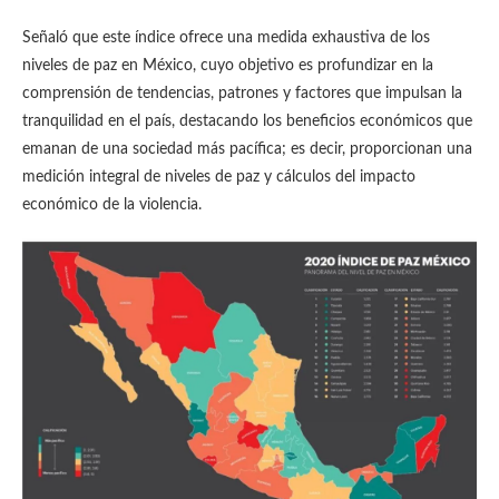
Señaló que este índice ofrece una medida exhaustiva de los
niveles de paz en México, cuyo objetivo es profundizar en la
comprensión de tendencias, patrones y factores que impulsan la
tranquilidad en el país, destacando los beneficios económicos que
emanan de una sociedad más pacífica; es decir, proporcionan una
medición integral de niveles de paz y cálculos del impacto
económico de la violencia.