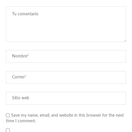
Save my name, email, and website in this browser for the next
time I comment.