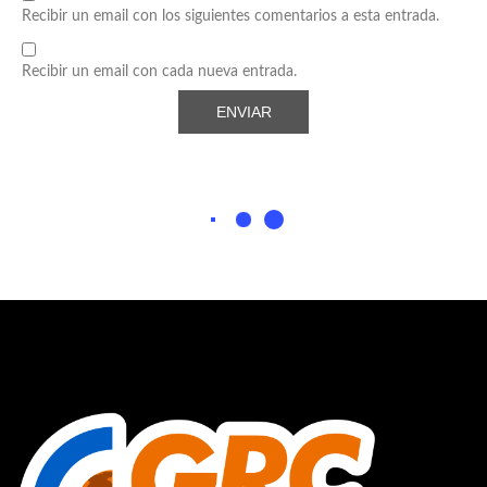
Recibir un email con los siguientes comentarios a esta entrada.
Recibir un email con cada nueva entrada.