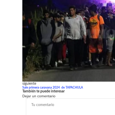
siguiente
Sale primera caravana 2024 de TAPACHULA
También te puede interesar
Dejar un comentario