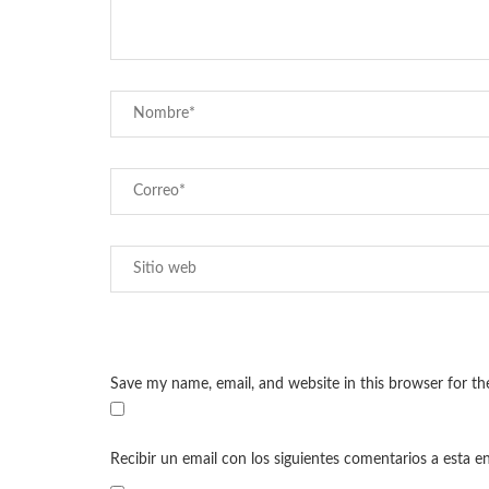
Save my name, email, and website in this browser for t
Recibir un email con los siguientes comentarios a esta e