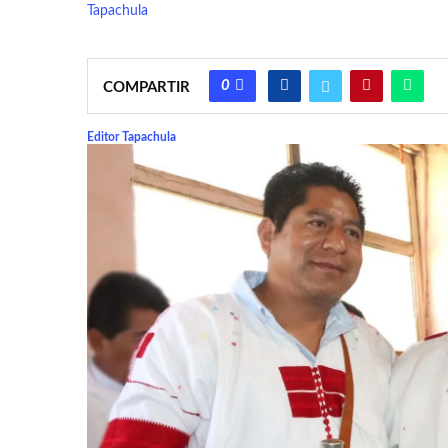
Tapachula
0
COMPARTIR
Editor Tapachula