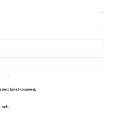
he next time I comment.
ntrada.