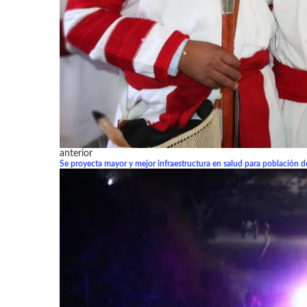
anterior
Se proyecta mayor y mejor infraestructura en salud para población 