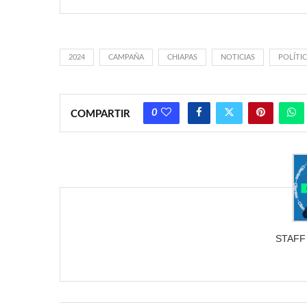
2024
CAMPAÑA
CHIAPAS
NOTICIAS
POLÍTI
0
COMPARTIR
STAFF