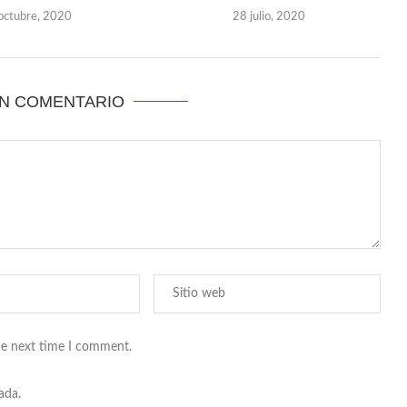
octubre, 2020
28 julio, 2020
UN COMENTARIO
he next time I comment.
ada.