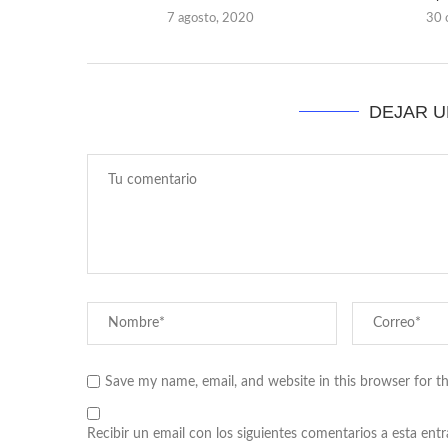
7 agosto, 2020
30 
DEJAR 
Save my name, email, and website in this browser for t
Recibir un email con los siguientes comentarios a esta entr