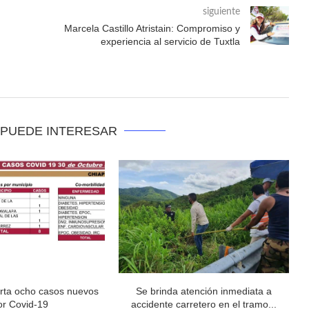
siguiente
Marcela Castillo Atristain: Compromiso y
experiencia al servicio de Tuxtla
 PUEDE INTERESAR
rta ocho casos nuevos
Se brinda atención inmediata a
or Covid-19
accidente carretero en el tramo...