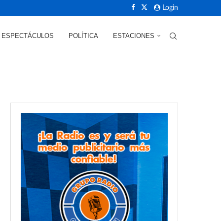
Login
ESPECTÁCULOS
POLÍTICA
ESTACIONES